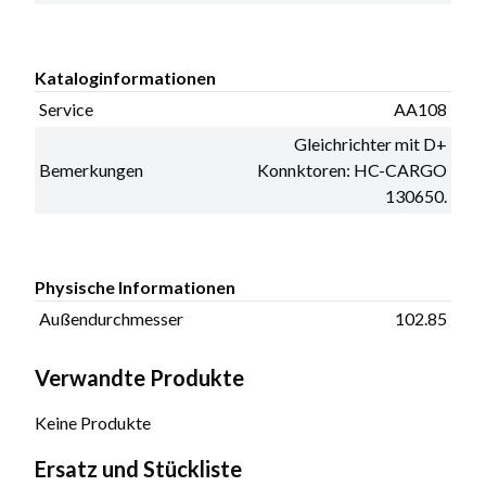
Kataloginformationen
Service
AA108
Gleichrichter mit D+
Bemerkungen
Konnktoren: HC-CARGO
130650.
Physische Informationen
Außendurchmesser
102.85
Verwandte Produkte
Keine Produkte
Ersatz und Stückliste