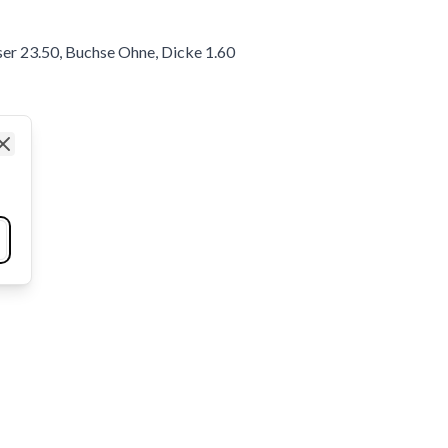
er 23.50, Buchse Ohne, Dicke 1.60
Close