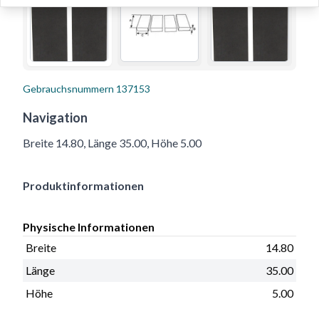
Gebrauchsnummern
137153
Navigation
Breite 14.80, Länge 35.00, Höhe 5.00
Produktinformationen
Physische Informationen
Breite
14.80
Länge
35.00
Höhe
5.00