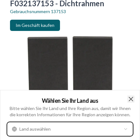
F032137153 - Dichtrahmen
Gebrauchsnummern
137153
Im Geschäft kaufen
Wählen Sie Ihr Land aus
Clo
Bitte wählen Sie Ihr Land und Ihre Region aus, damit wir Ihnen
die korrekten Informationen für Ihre Region anzeigen können.
Land auswählen