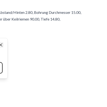
, Abstand/Hinten 2.80, Bohrung Durchmesser 15.00,
über Keilriemen 90.00, Tiefe 14.80,
Close