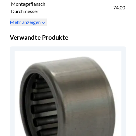
Montageflansch
74.00
Durchmesser
Mehr anzeigen
Verwandte Produkte