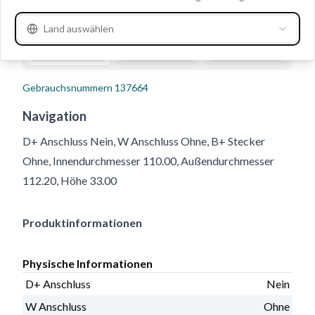
Land auswählen
Gebrauchsnummern
137664
Navigation
D+ Anschluss Nein, W Anschluss Ohne, B+ Stecker
Ohne, Innendurchmesser 110.00, Außendurchmesser
112.20, Höhe 33.00
Produktinformationen
Physische Informationen
D+ Anschluss
Nein
W Anschluss
Ohne