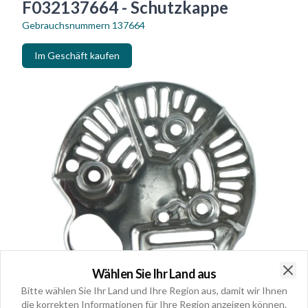
F032137664 - Schutzkappe
Gebrauchsnummern
137664
Im Geschäft kaufen
Wählen Sie Ihr Land aus
Clo
Bitte wählen Sie Ihr Land und Ihre Region aus, damit wir Ihnen
die korrekten Informationen für Ihre Region anzeigen können.