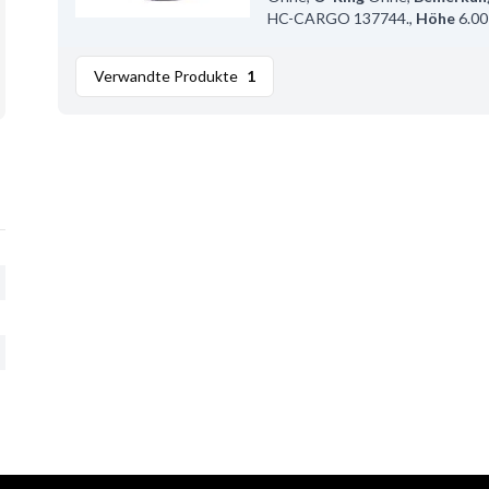
HC-CARGO 137744.
,
Höhe
6.00
Verwandte Produkte
1