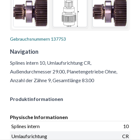
Gebrauchsnummern
137753
Navigation
Splines intern 10, Umlaufsrichtung CR,
Außendurchmesser 29.00, Planetengetriebe Ohne,
Anzahl der Zähne 9, Gesamtlänge 83.00
Produktinformationen
Physische Informationen
Splines intern
10
Umlaufsrichtung
CR