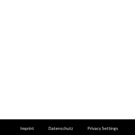
Imprint
Datenschutz
Privacy Settings