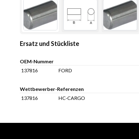
Ersatz und Stückliste
OEM-Nummer
137816
FORD
Wettbewerber-Referenzen
137816
HC-CARGO