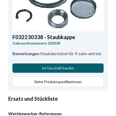
F032230338 - Staubkappe
Gebrauchsnummern
230338
Bemerkungen
Staubdeckelset für 9-zahn-antrieb.
Im Geschäft kaufen
Siehe Produktspezifikationen
Ersatz und Stückliste
Wettbewerber-Referenzen