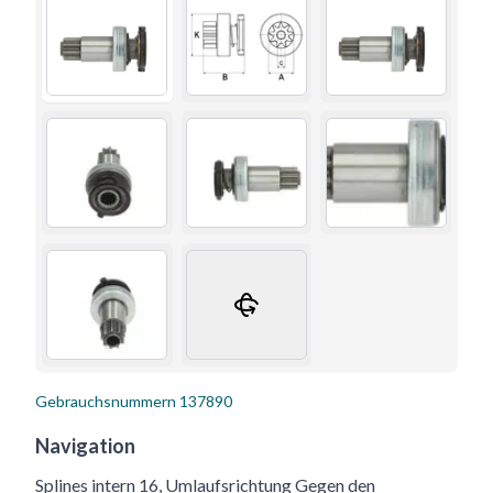
Gebrauchsnummern
137890
Navigation
Splines intern 16, Umlaufsrichtung Gegen den