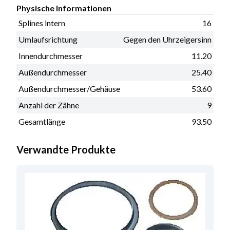
Physische Informationen
Splines intern
16
Umlaufsrichtung
Gegen den Uhrzeigersinn
Innendurchmesser
11.20
Außendurchmesser
25.40
Außendurchmesser/Gehäuse
53.60
Anzahl der Zähne
9
Gesamtlänge
93.50
Verwandte Produkte