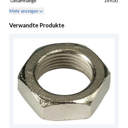
Gesamtlänge
149.00
Mehr anzeigen
Verwandte Produkte