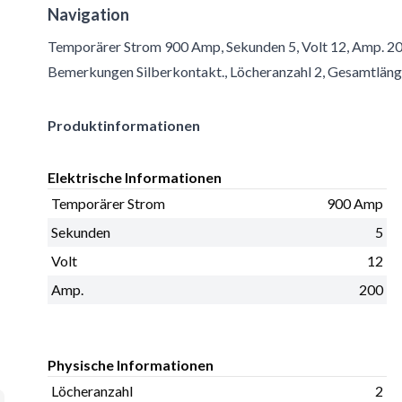
Navigation
Temporärer Strom 900 Amp, Sekunden 5, Volt 12, Amp. 20
Bemerkungen Silberkontakt., Löcheranzahl 2, Gesamtläng
Produktinformationen
Elektrische Informationen
Temporärer Strom
900 Amp
Sekunden
5
Volt
12
Amp.
200
Physische Informationen
Löcheranzahl
2