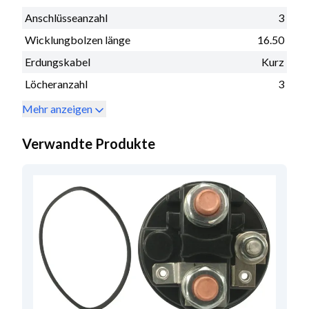
Anschlüsseanzahl
3
Wicklungbolzen länge
16.50
Erdungskabel
Kurz
Löcheranzahl
3
Mehr anzeigen
Verwandte Produkte