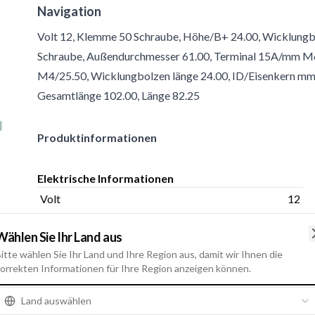
Navigation
Volt 12, Klemme 50 Schraube, Höhe/B+ 24.00, Wicklun
Schraube, Außendurchmesser 61.00, Terminal 15A/mm M6,
M4/25.50, Wicklungbolzen länge 24.00, ID/Eisenkern mm 
Gesamtlänge 102.00, Länge 82.25
Produktinformationen
Elektrische Informationen
Volt
12
Wählen Sie Ihr Land aus
itte wählen Sie Ihr Land und Ihre Region aus, damit wir Ihnen die
orrekten Informationen für Ihre Region anzeigen können.
Land auswählen