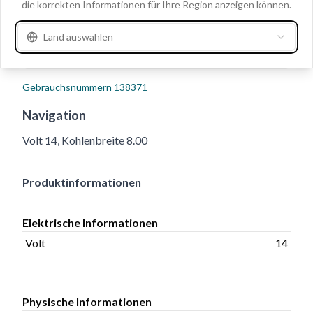
die korrekten Informationen für Ihre Region anzeigen können.
Land auswählen
Gebrauchsnummern
138371
Navigation
Volt 14, Kohlenbreite 8.00
Produktinformationen
Elektrische Informationen
Volt
14
Physische Informationen