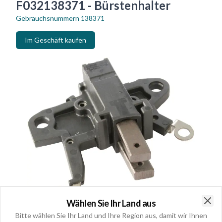
F032138371 - Bürstenhalter
Gebrauchsnummern
138371
Im Geschäft kaufen
Wählen Sie Ihr Land aus
Clo
Bitte wählen Sie Ihr Land und Ihre Region aus, damit wir Ihnen