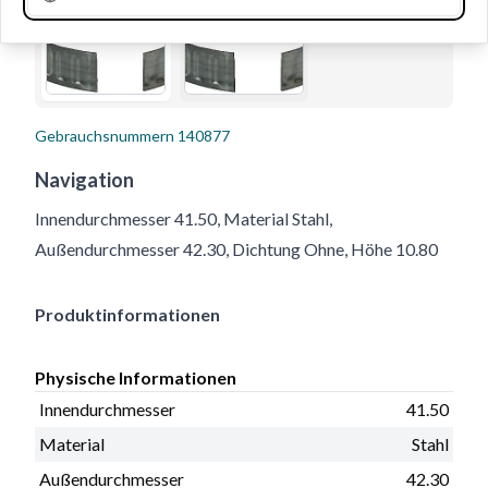
Gebrauchsnummern
140877
Navigation
Innendurchmesser 41.50, Material Stahl,
Außendurchmesser 42.30, Dichtung Ohne, Höhe 10.80
Produktinformationen
Physische Informationen
Innendurchmesser
41.50
Material
Stahl
Außendurchmesser
42.30