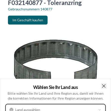
F032140877 - Toleranzring
Gebrauchsnummern
140877
Im Geschäft kaufen
Wählen Sie Ihr Land aus
Clo
Bitte wählen Sie Ihr Land und Ihre Region aus, damit wir Ihnen
die korrekten Informationen für Ihre Region anzeigen können.
Land auswählen