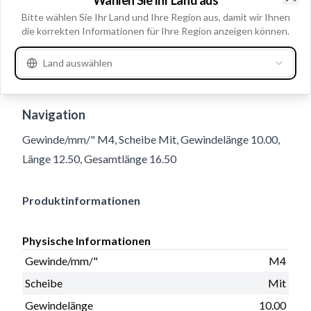
Clo
Bitte wählen Sie Ihr Land und Ihre Region aus, damit wir Ihnen
die korrekten Informationen für Ihre Region anzeigen können.
Land auswählen
Gebrauchsnummern
230777
Navigation
Gewinde/mm/" M4, Scheibe Mit, Gewindelänge 10.00,
Länge 12.50, Gesamtlänge 16.50
Produktinformationen
Physische Informationen
Gewinde/mm/"
M4
Scheibe
Mit
Gewindelänge
10.00