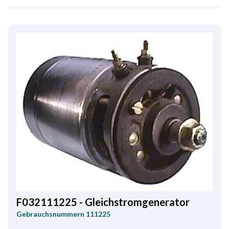
F032111225 - Gleichstromgenerator
Gebrauchsnummern
111225