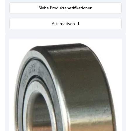
Siehe Produktspezifikationen
Alternativen
1