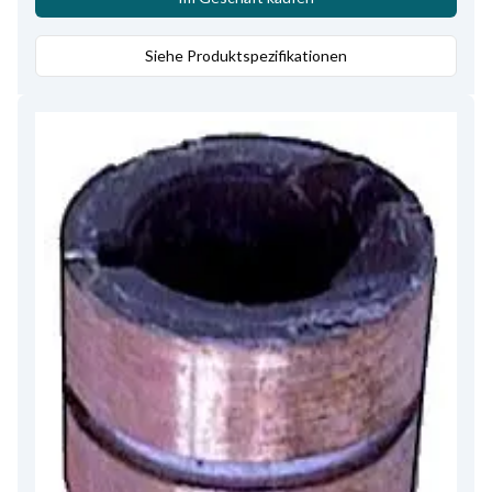
Siehe Produktspezifikationen