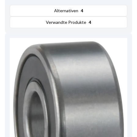
Alternativen
4
Verwandte Produkte
4