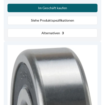
Im Geschäft kaufen
Siehe Produktspezifikationen
Alternativen
3