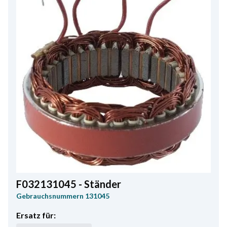
F032131045 - Ständer
Gebrauchsnummern
131045
Ersatz für: