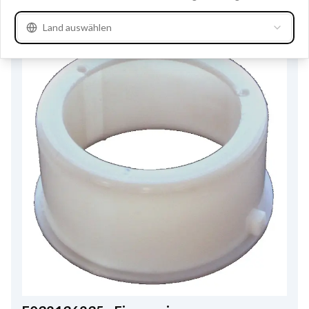
Land auswählen