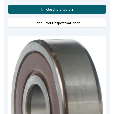
Im Geschäft kaufen
Siehe Produktspezifikationen