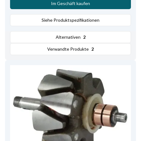
Im Geschäft kaufen
Siehe Produktspezifikationen
Alternativen
2
Verwandte Produkte
2