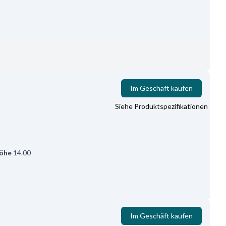
Im Geschäft kaufen
Siehe Produktspezifikationen
öhe
14.00
Im Geschäft kaufen