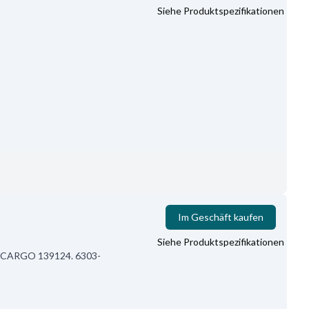
Siehe Produktspezifikationen
Im Geschäft kaufen
Siehe Produktspezifikationen
C-CARGO 139124. 6303-