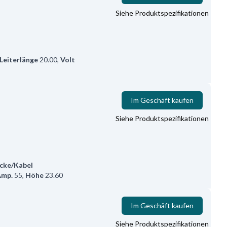
Siehe Produktspezifikationen
Leiterlänge
20.00
,
Volt
Im Geschäft kaufen
Siehe Produktspezifikationen
cke/Kabel
Amp.
55
,
Höhe
23.60
Im Geschäft kaufen
Siehe Produktspezifikationen