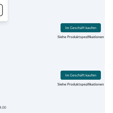
Im Geschäft kaufen
Siehe Produktspezifikationen
Im Geschäft kaufen
Siehe Produktspezifikationen
4.00