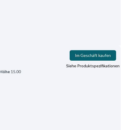
Im Geschäft kaufen
Siehe Produktspezifikationen
Höhe
15.00