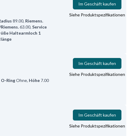
Im Geschäft kaufen
Siehe Produktspezifikationen
Radius
89.00
,
Riemens.
/Riemens.
63.00
,
Service
öße Haltearmloch 1
länge
Im Geschäft kaufen
Siehe Produktspezifikationen
,
O-Ring
Ohne
,
Höhe
7.00
Im Geschäft kaufen
Siehe Produktspezifikationen