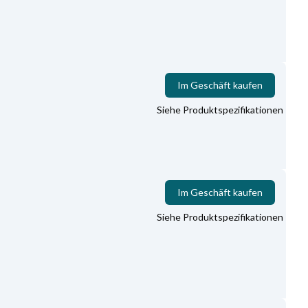
Im Geschäft kaufen
Siehe Produktspezifikationen
Im Geschäft kaufen
Siehe Produktspezifikationen