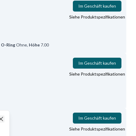
Im Geschäft kaufen
Siehe Produktspezifikationen
,
O-Ring
Ohne
,
Höhe
7.00
Im Geschäft kaufen
Siehe Produktspezifikationen
Im Geschäft kaufen
Close
Siehe Produktspezifikationen