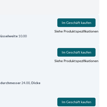
Im Geschäft kaufen
Siehe Produktspezifikationen
lüsselweite
10.00
Im Geschäft kaufen
Siehe Produktspezifikationen
durchmesser
24.00
,
Dicke
Im Geschäft kaufen