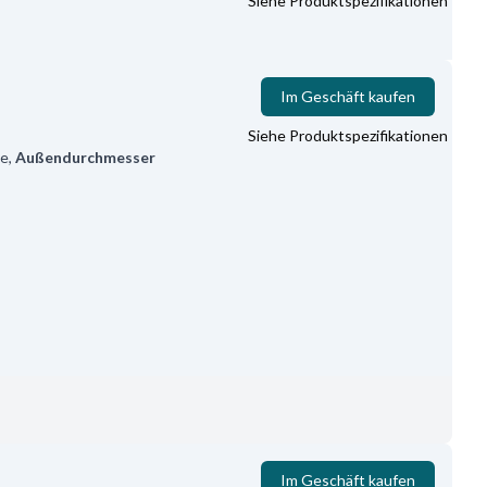
Siehe Produktspezifikationen
Im Geschäft kaufen
Siehe Produktspezifikationen
e
,
Außendurchmesser
Im Geschäft kaufen