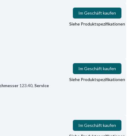
Im Geschäft kaufen
Siehe Produktspezifikationen
Im Geschäft kaufen
Siehe Produktspezifikationen
chmesser
123.40
,
Service
Im Geschäft kaufen