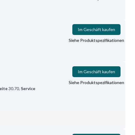
Im Geschäft kaufen
Siehe Produktspezifikationen
Im Geschäft kaufen
Siehe Produktspezifikationen
eite
30.70
,
Service