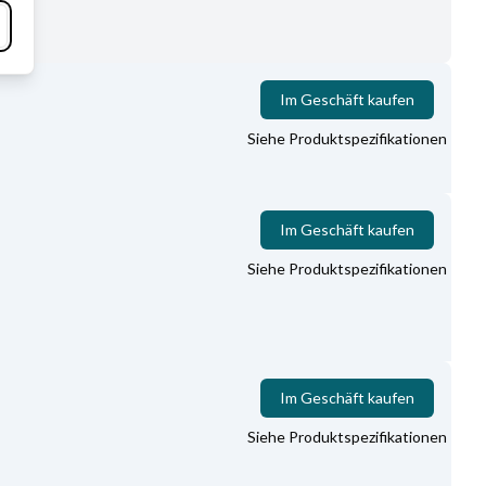
Im Geschäft kaufen
Siehe Produktspezifikationen
Im Geschäft kaufen
Siehe Produktspezifikationen
Im Geschäft kaufen
Siehe Produktspezifikationen