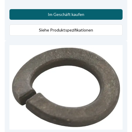
Im Geschäft kaufen
Siehe Produktspezifikationen