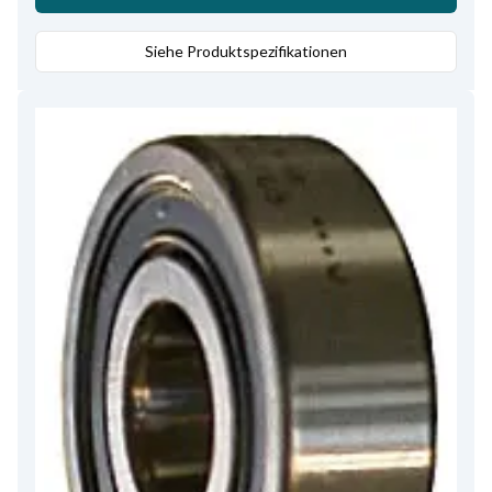
Siehe Produktspezifikationen