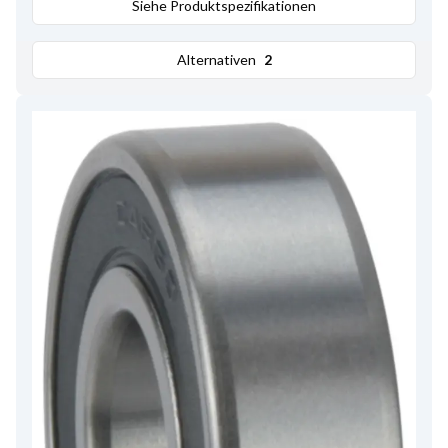
Siehe Produktspezifikationen
Alternativen
2