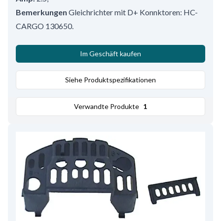
Bemerkungen
Gleichrichter mit D+ Konnktoren: HC-
CARGO 130650.
Im Geschäft kaufen
Siehe Produktspezifikationen
Verwandte Produkte
1