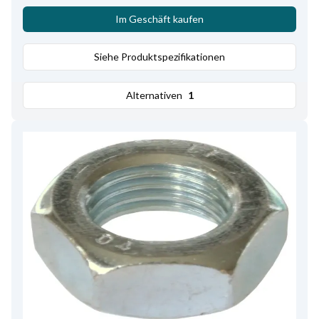
Im Geschäft kaufen
Siehe Produktspezifikationen
Alternativen
1