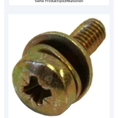
Siehe Produktspezifikationen