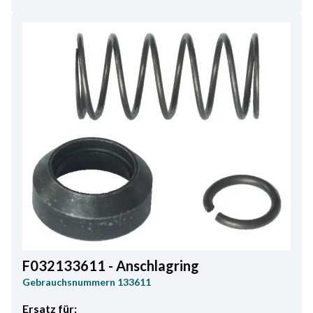
F032133611 - Anschlagring
Gebrauchsnummern
133611
Ersatz für: