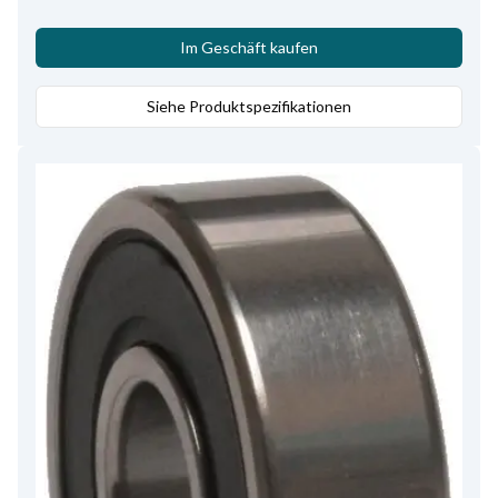
Im Geschäft kaufen
Siehe Produktspezifikationen