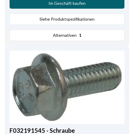
Im Geschäft kaufen
Siehe Produktspezifikationen
Alternativen
1
F032191545 - Schraube