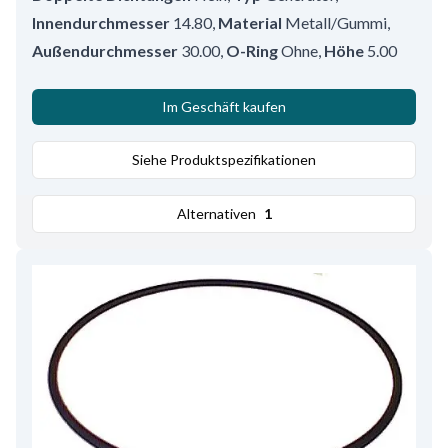
Innendurchmesser
14.80
,
Material
Metall/Gummi
,
Außendurchmesser
30.00
,
O-Ring
Ohne
,
Höhe
5.00
Im Geschäft kaufen
Siehe Produktspezifikationen
Alternativen
1