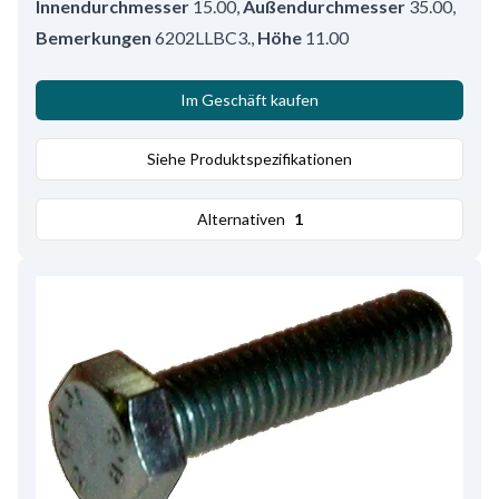
Innendurchmesser
15.00
,
Außendurchmesser
35.00
,
Bemerkungen
6202LLBC3.
,
Höhe
11.00
Im Geschäft kaufen
Siehe Produktspezifikationen
Alternativen
1