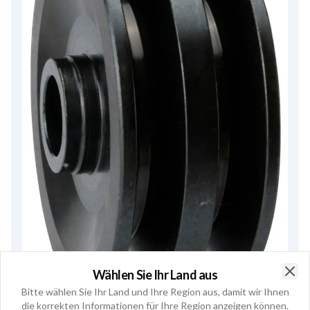
Wählen Sie Ihr Land aus
Clo
Bitte wählen Sie Ihr Land und Ihre Region aus, damit wir Ihnen
die korrekten Informationen für Ihre Region anzeigen können.