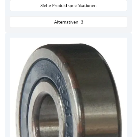
Siehe Produktspezifikationen
Alternativen
3