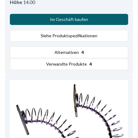
Höhe
14.00
Im Geschäft kaufen
Siehe Produktspezifikationen
Alternativen
4
Verwandte Produkte
4