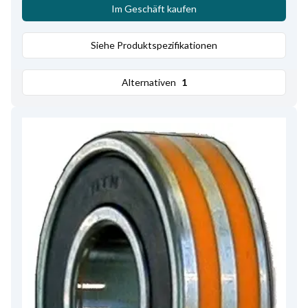
Im Geschäft kaufen
Siehe Produktspezifikationen
Alternativen
1