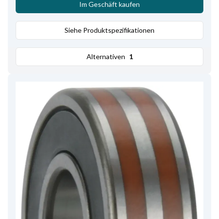
Im Geschäft kaufen
Siehe Produktspezifikationen
Alternativen
1