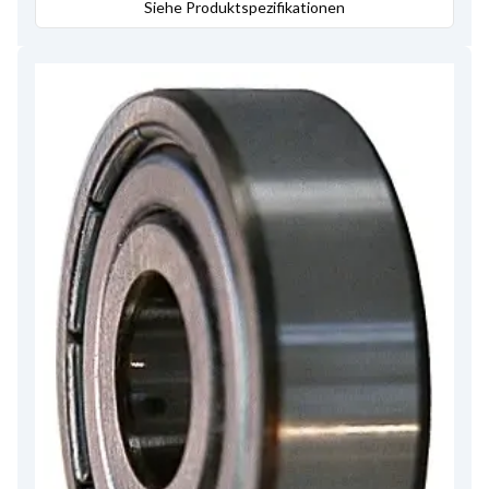
Siehe Produktspezifikationen