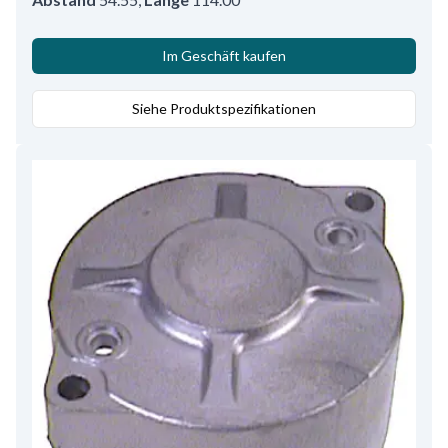
Im Geschäft kaufen
Siehe Produktspezifikationen