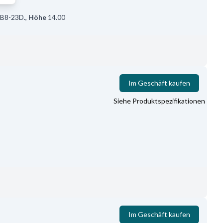
B8-23D.
,
Höhe
14.00
Im Geschäft kaufen
Siehe Produktspezifikationen
Im Geschäft kaufen