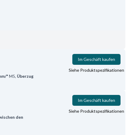
Im Geschäft kaufen
Siehe Produktspezifikationen
mm/"
M5
,
Überzug
Im Geschäft kaufen
Siehe Produktspezifikationen
wischen den