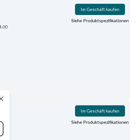
Im Geschäft kaufen
Siehe Produktspezifikationen
4.00
Close
Im Geschäft kaufen
Siehe Produktspezifikationen