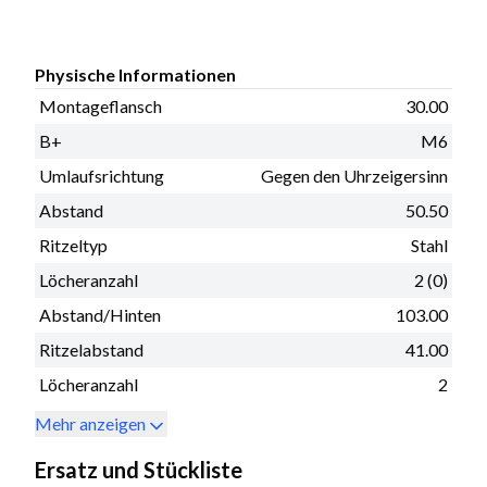
Physische Informationen
Montageflansch
30.00
B+
M6
Umlaufsrichtung
Gegen den Uhrzeigersinn
Abstand
50.50
Ritzeltyp
Stahl
Löcheranzahl
2 (0)
Abstand/Hinten
103.00
Ritzelabstand
41.00
Löcheranzahl
2
Mehr anzeigen
Ersatz und Stückliste