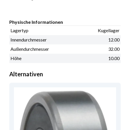
Physische Informationen
Lagertyp
Kugellager
Innendurchmesser
12.00
Außendurchmesser
32.00
Höhe
10.00
Alternativen