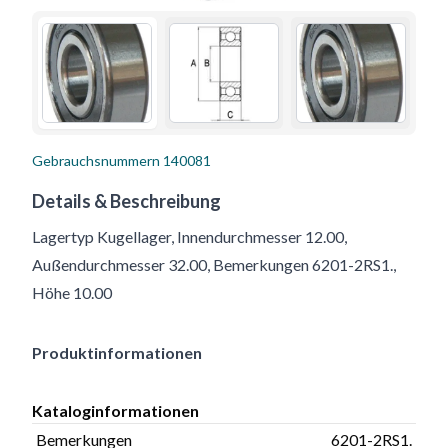
Gebrauchsnummern
140081
Details & Beschreibung
Lagertyp Kugellager, Innendurchmesser 12.00,
Außendurchmesser 32.00, Bemerkungen 6201-2RS1.,
Höhe 10.00
Produktinformationen
Kataloginformationen
Bemerkungen
6201-2RS1.