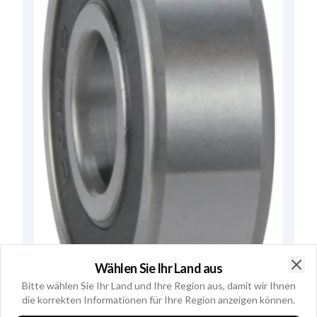
Wählen Sie Ihr Land aus
Clo
Bitte wählen Sie Ihr Land und Ihre Region aus, damit wir Ihnen
die korrekten Informationen für Ihre Region anzeigen können.