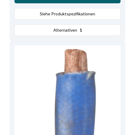
Siehe Produktspezifikationen
Alternativen
1