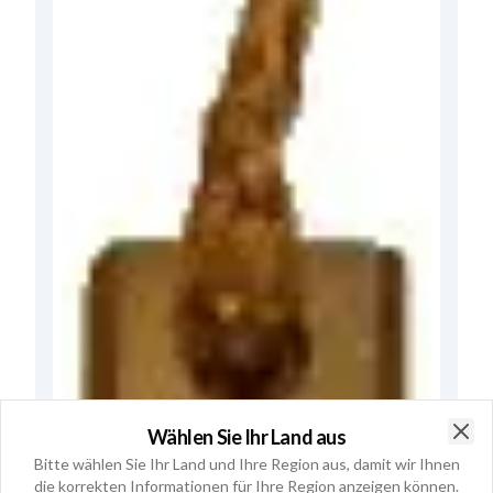
Wählen Sie Ihr Land aus
Clo
Bitte wählen Sie Ihr Land und Ihre Region aus, damit wir Ihnen
die korrekten Informationen für Ihre Region anzeigen können.