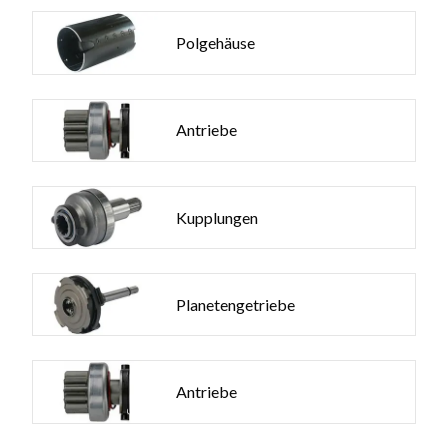
Polgehäuse
Antriebe
Kupplungen
Planetengetriebe
Antriebe