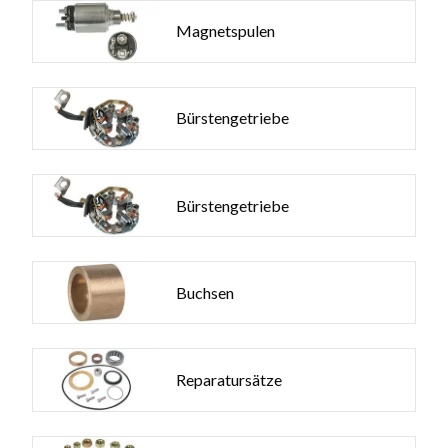
Magnetspulen
Bürstengetriebe
Bürstengetriebe
Buchsen
Reparatursätze