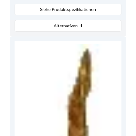
Siehe Produktspezifikationen
Alternativen
1