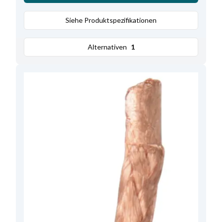
Siehe Produktspezifikationen
Alternativen
1