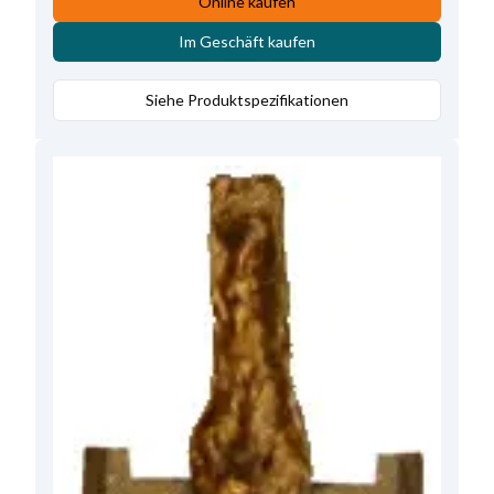
Online kaufen
Im Geschäft kaufen
Siehe Produktspezifikationen