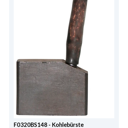
F0320BS148 - Kohlebürste