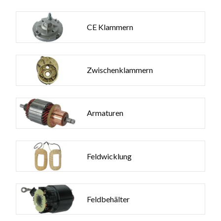
CE Klammern
Zwischenklammern
Armaturen
Feldwicklung
Feldbehälter