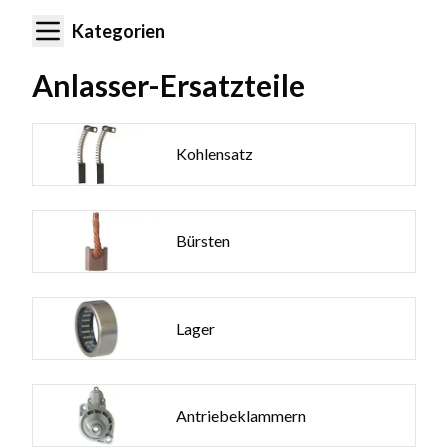
Kategorien
Anlasser-Ersatzteile
Kohlensatz
Bürsten
Lager
Antriebeklammern