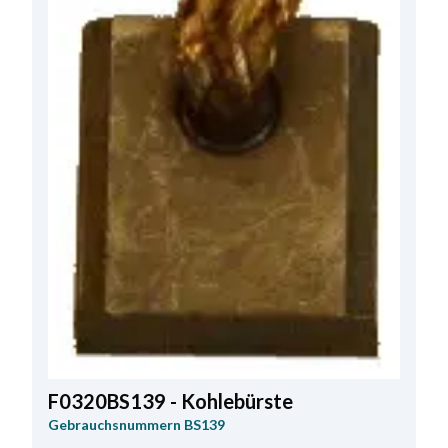
F0320BS139 - Kohlebürste
Gebrauchsnummern
BS139