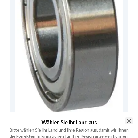
Wählen Sie Ihr Land aus
F032140086 - Kugellager
Clo
Bitte wählen Sie Ihr Land und Ihre Region aus, damit wir Ihnen
Gebrauchsnummern
140086
die korrekten Informationen für Ihre Region anzeigen können.