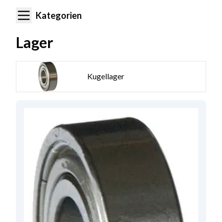
Kategorien
Lager
Kugellager