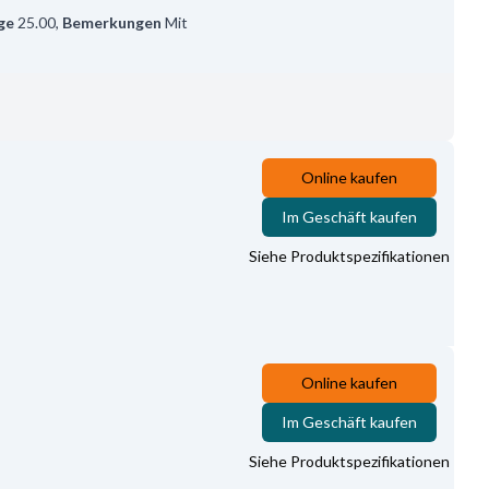
ge
25.00
,
Bemerkungen
Mit
Online kaufen
Im Geschäft kaufen
Siehe Produktspezifikationen
Online kaufen
Im Geschäft kaufen
Siehe Produktspezifikationen