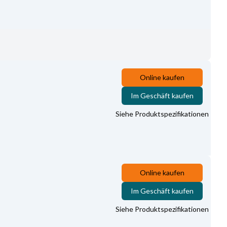
Online kaufen
Im Geschäft kaufen
Siehe Produktspezifikationen
Online kaufen
Im Geschäft kaufen
Siehe Produktspezifikationen