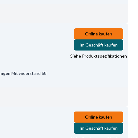
Online kaufen
Im Geschäft kaufen
Siehe Produktspezifikationen
ungen
Mit widerstand 68
Online kaufen
Im Geschäft kaufen