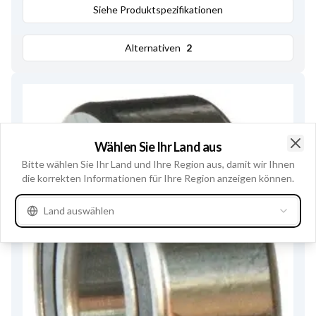
Siehe Produktspezifikationen
Alternativen
2
Wählen Sie Ihr Land aus
Clo
Bitte wählen Sie Ihr Land und Ihre Region aus, damit wir Ihnen
die korrekten Informationen für Ihre Region anzeigen können.
Land auswählen