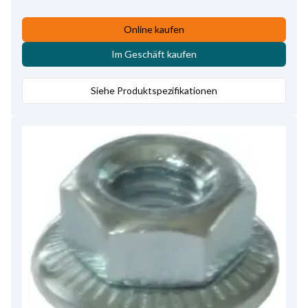
Online kaufen
Im Geschäft kaufen
Siehe Produktspezifikationen