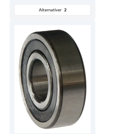
Alternativer
2