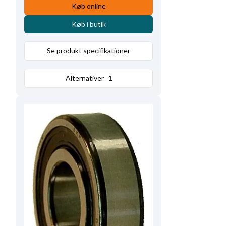
Køb online
Køb i butik
Se produkt specifikationer
Alternativer
1