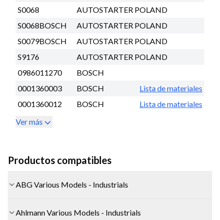
S0068
AUTOSTARTER POLAND
S0068BOSCH
AUTOSTARTER POLAND
S0079BOSCH
AUTOSTARTER POLAND
S9176
AUTOSTARTER POLAND
0986011270
BOSCH
0001360003
BOSCH
Lista de materiales
0001360012
BOSCH
Lista de materiales
Ver más
Productos compatibles
ABG Various Models - Industrials
Ahlmann Various Models - Industrials