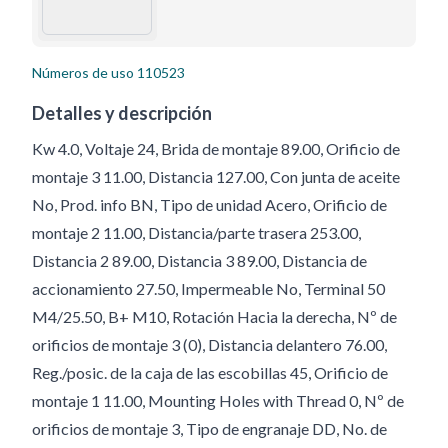
Números de uso
110523
Detalles y descripción
Kw 4.0, Voltaje 24, Brida de montaje 89.00, Orificio de
montaje 3 11.00, Distancia 127.00, Con junta de aceite
No, Prod. info BN, Tipo de unidad Acero, Orificio de
montaje 2 11.00, Distancia/parte trasera 253.00,
Distancia 2 89.00, Distancia 3 89.00, Distancia de
accionamiento 27.50, Impermeable No, Terminal 50
M4/25.50, B+ M10, Rotación Hacia la derecha, Nº de
orificios de montaje 3 (0), Distancia delantero 76.00,
Reg./posic. de la caja de las escobillas 45, Orificio de
montaje 1 11.00, Mounting Holes with Thread 0, Nº de
orificios de montaje 3, Tipo de engranaje DD, No. de