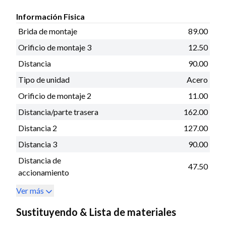
Información Fisica
Brida de montaje
89.00
Orificio de montaje 3
12.50
Distancia
90.00
Tipo de unidad
Acero
Orificio de montaje 2
11.00
Distancia/parte trasera
162.00
Distancia 2
127.00
Distancia 3
90.00
Distancia de
47.50
accionamiento
Ver más
Sustituyendo & Lista de materiales