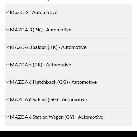
Mazda 3 - Automotive
MAZDA 3 (BK) - Automotive
MAZDA 3 Saloon (BK) - Automotive
MAZDA 5 (CR) - Automotive
MAZDA 6 Hatchback (GG) - Automotive
MAZDA 6 Saloon (GG) - Automotive
MAZDA 6 Station Wagon (GY) - Automotive