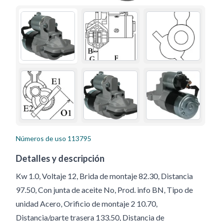
Números de uso
113795
Detalles y descripción
Kw 1.0, Voltaje 12, Brida de montaje 82.30, Distancia
97.50, Con junta de aceite No, Prod. info BN, Tipo de
unidad Acero, Orificio de montaje 2 10.70,
Distancia/parte trasera 133.50, Distancia de