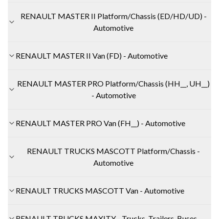
RENAULT MASTER II Platform/Chassis (ED/HD/UD) -
Automotive
RENAULT MASTER II Van (FD) - Automotive
RENAULT MASTER PRO Platform/Chassis (HH__, UH__)
- Automotive
RENAULT MASTER PRO Van (FH__) - Automotive
RENAULT TRUCKS MASCOTT Platform/Chassis -
Automotive
RENAULT TRUCKS MASCOTT Van - Automotive
RENAULT TRUCKS MAXITY - Trucks, Trailers, Buses