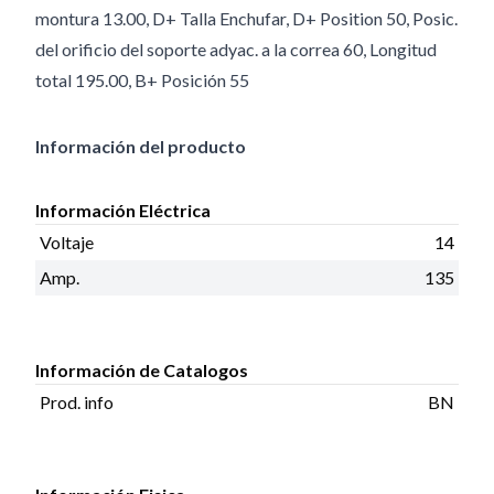
montura 13.00, D+ Talla Enchufar, D+ Position 50, Posic.
del orificio del soporte adyac. a la correa 60, Longitud
total 195.00, B+ Posición 55
Información del producto
Información Eléctrica
Voltaje
14
Amp.
135
Información de Catalogos
Prod. info
BN