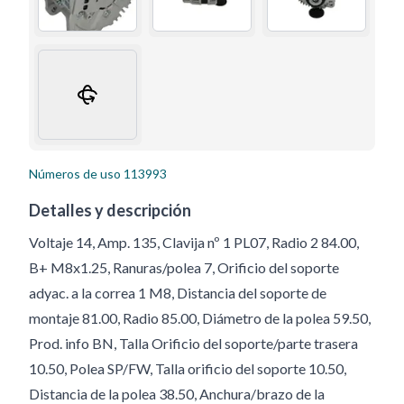
Números de uso
113993
Detalles y descripción
Voltaje 14, Amp. 135, Clavija nº 1 PL07, Radio 2 84.00,
B+ M8x1.25, Ranuras/polea 7, Orificio del soporte
adyac. a la correa 1 M8, Distancia del soporte de
montaje 81.00, Radio 85.00, Diámetro de la polea 59.50,
Prod. info BN, Talla Orificio del soporte/parte trasera
10.50, Polea SP/FW, Talla orificio del soporte 10.50,
Distancia de la polea 38.50, Anchura/brazo de la