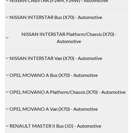
NISSAN CABSTAR (F24M, F24W) - Automotive
NISSAN INTERSTAR Bus (X70) - Automotive
NISSAN INTERSTAR Platform/Chassis (X70) -
Automotive
NISSAN INTERSTAR Van (X70) - Automotive
OPEL MOVANO A Bus (X70) - Automotive
OPEL MOVANO A Platform/Chassis (X70) - Automotive
OPEL MOVANO A Van (X70) - Automotive
RENAULT MASTER II Bus (JD) - Automotive