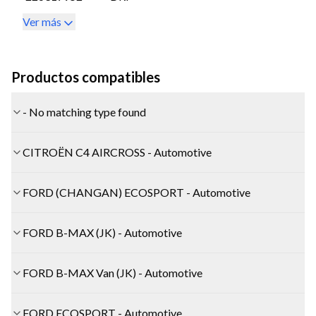
Ver más
Productos compatibles
- No matching type found
CITROËN C4 AIRCROSS - Automotive
FORD (CHANGAN) ECOSPORT - Automotive
FORD B-MAX (JK) - Automotive
FORD B-MAX Van (JK) - Automotive
FORD ECOSPORT - Automotive