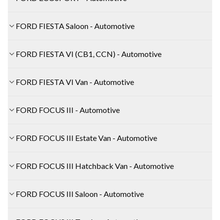
FORD FIESTA Saloon - Automotive
FORD FIESTA VI (CB1, CCN) - Automotive
FORD FIESTA VI Van - Automotive
FORD FOCUS III - Automotive
FORD FOCUS III Estate Van - Automotive
FORD FOCUS III Hatchback Van - Automotive
FORD FOCUS III Saloon - Automotive