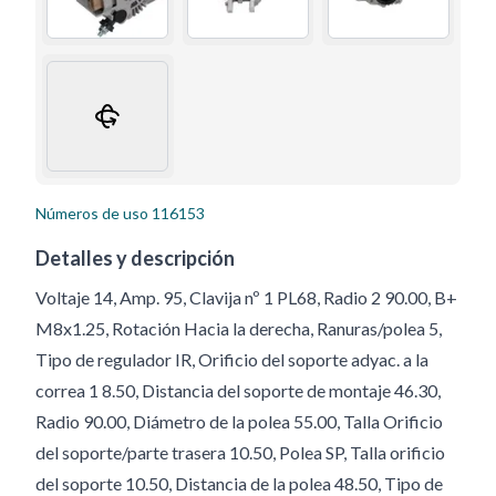
Números de uso
116153
Detalles y descripción
Voltaje 14, Amp. 95, Clavija nº 1 PL68, Radio 2 90.00, B+
M8x1.25, Rotación Hacia la derecha, Ranuras/polea 5,
Tipo de regulador IR, Orificio del soporte adyac. a la
correa 1 8.50, Distancia del soporte de montaje 46.30,
Radio 90.00, Diámetro de la polea 55.00, Talla Orificio
del soporte/parte trasera 10.50, Polea SP, Talla orificio
del soporte 10.50, Distancia de la polea 48.50, Tipo de