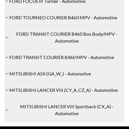
FORD FOCUS III Turnier - Automotive
FORD TOURNEO COURIER B460 MPV - Automotive
FORD TRANSIT COURIER B460 Box Body/MPV -
Automotive
FORD TRANSIT COURIER B460 MPV - Automotive
MITSUBISHI ASX (GA_W_) - Automotive
MITSUBISHI LANCER VIII (CY_A, CZ_A) - Automotive
MITSUBISHI LANCER VIII Sportback (CX_A) -
Automotive