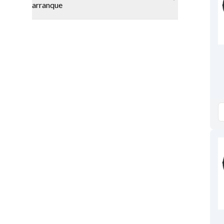
arranque