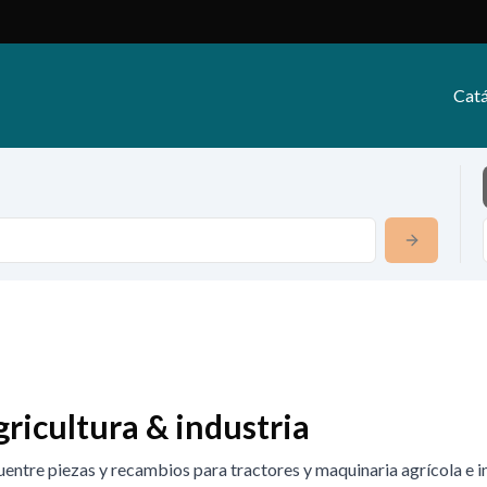
Catá
ricultura & industria
entre piezas y recambios para tractores y maquinaria agrícola e i