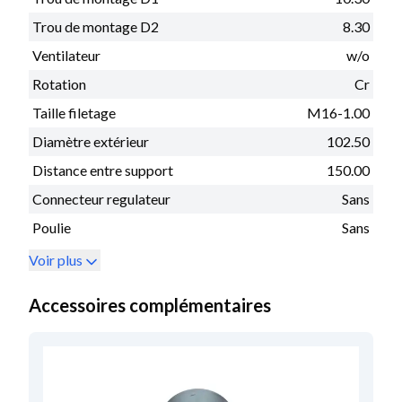
Trou de montage D2
8.30
Ventilateur
w/o
Rotation
Cr
Taille filetage
M16-1.00
Diamètre extérieur
102.50
Distance entre support
150.00
Connecteur regulateur
Sans
Poulie
Sans
Voir plus
Accessoires complémentaires