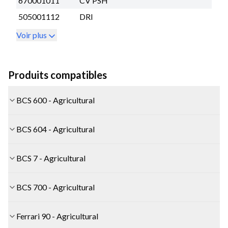
670001011
CV PSH
505001112
DRI
Voir plus
Produits compatibles
BCS 600 - Agricultural
BCS 604 - Agricultural
BCS 7 - Agricultural
BCS 700 - Agricultural
Ferrari 90 - Agricultural