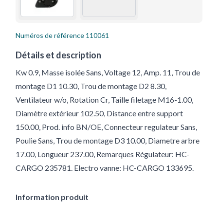
Numéros de référence
110061
Détails et description
Kw 0.9, Masse isolée Sans, Voltage 12, Amp. 11, Trou de
montage D1 10.30, Trou de montage D2 8.30,
Ventilateur w/o, Rotation Cr, Taille filetage M16-1.00,
Diamètre extérieur 102.50, Distance entre support
150.00, Prod. info BN/OE, Connecteur regulateur Sans,
Poulie Sans, Trou de montage D3 10.00, Diametre arbre
17.00, Longueur 237.00, Remarques Régulateur: HC-
CARGO 235781. Electro vanne: HC-CARGO 133695.
Information produit