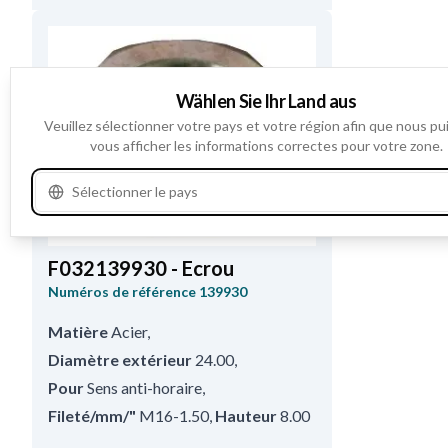
Wählen Sie Ihr Land aus
Veuillez sélectionner votre pays et votre région afin que nous pu
vous afficher les informations correctes pour votre zone.
Sélectionner le pays
F032139930 - Ecrou
Numéros de référence
139930
Matière
Acier
,
Diamètre extérieur
24.00
,
Pour
Sens anti-horaire
,
Fileté/mm/"
M16-1.50
,
Hauteur
8.00