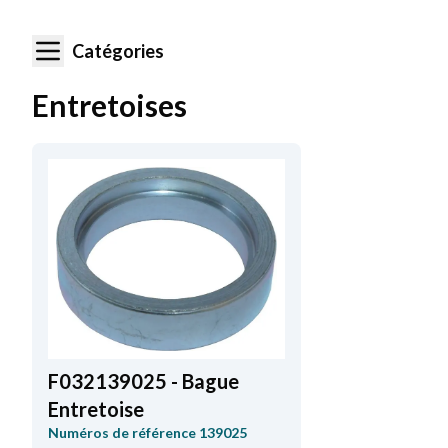
Catégories
Entretoises
F032139025 - Bague
Entretoise
Numéros de référence
139025