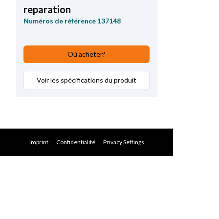
reparation
Numéros de référence
137148
Où acheter?
Voir les spécifications du produit
Imprint
Confidentialité
Privacy Settings