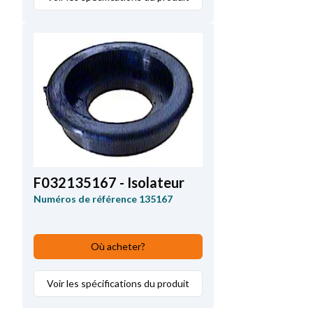
F032135167 - Isolateur
Numéros de référence
135167
Où acheter?
Voir les spécifications du produit