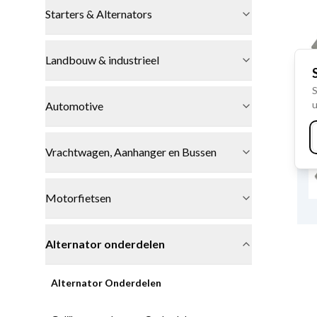
Starters & Alternators
Landbouw & industrieel
S
u
Automotive
Vrachtwagen, Aanhanger en Bussen
Motorfietsen
Alternator onderdelen
Alternator Onderdelen