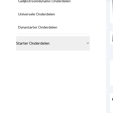
Gelijkstroomdynamo Onderdelen
Universele Onderdelen
Dynastarter Onderdelen
Starter Onderdelen