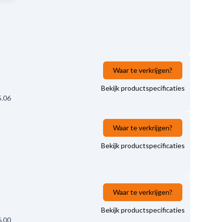
Waar te verkrijgen?
Bekijk productspecificaties
5.06
Waar te verkrijgen?
Bekijk productspecificaties
Waar te verkrijgen?
Bekijk productspecificaties
6.00