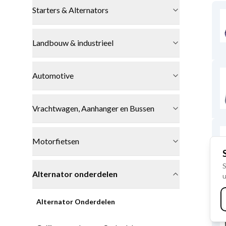
Starters & Alternators
Landbouw & industrieel
Automotive
Vrachtwagen, Aanhanger en Bussen
Motorfietsen
S
Alternator onderdelen
u
Alternator Onderdelen