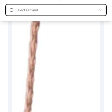
Selecteer land