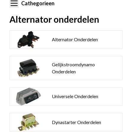
Cathegorieen
Alternator onderdelen
Alternator Onderdelen
Gelijkstroomdynamo
Onderdelen
Universele Onderdelen
Dynastarter Onderdelen