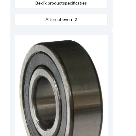
Bekijk productspecificaties
Alternatieven
2