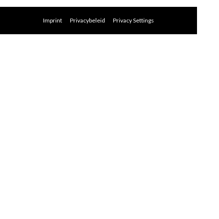
Imprint
Privacybeleid
Privacy Settings