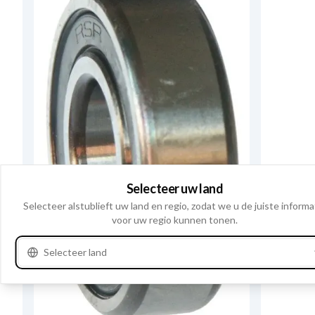
Selecteer uw land
Selecteer alstublieft uw land en regio, zodat we u de juiste informa
voor uw regio kunnen tonen.
Selecteer land